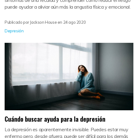
puede ayudar a aliviar aún más la angustia física y emocional.
Publicado por
Jackson House
en
24 ago 2020
Depresión
Cuándo buscar ayuda para la depresión
La depresión es aparentemente invisible. Puedes estar muy
enfermo pero, desde afuera, puede ser difícil para los demás