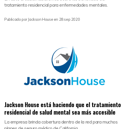
tratamiento residencial para enfermedades mentales.
Publicado por
Jackson House
en
28 sep 2020
Jackson House está haciendo que el tratamiento
residencial de salud mental sea más accesible
La empresa brinda cobertura dentro de la red para muchos
planes de seguro médico de California.