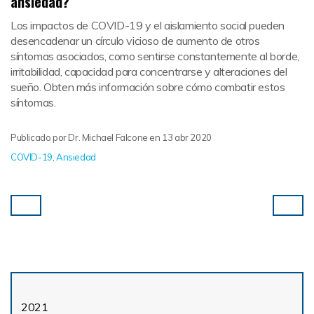
ansiedad?
Los impactos de COVID-19 y el aislamiento social pueden
desencadenar un círculo vicioso de aumento de otros
síntomas asociados, como sentirse constantemente al borde,
irritabilidad, capacidad para concentrarse y alteraciones del
sueño. Obten más información sobre cómo combatir estos
síntomas.
Publicado por
Dr. Michael Falcone
en
13 abr 2020
COVID-19
,
Ansiedad
2021