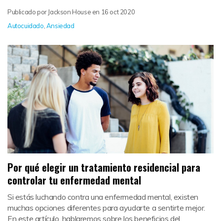
Publicado por
Jackson House
en
16 oct 2020
Autocuidado
,
Ansiedad
Por qué elegir un tratamiento residencial para
controlar tu enfermedad mental
Si estás luchando contra una enfermedad mental, existen
muchas opciones diferentes para ayudarte a sentirte mejor.
En este artículo, hablaremos sobre los beneficios del