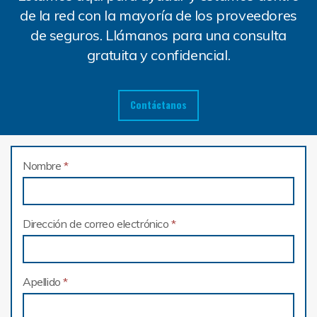
de la red con la mayoría de los proveedores
de seguros. Llámanos para una consulta
gratuita y confidencial.
Contáctanos
Nombre
*
Dirección de correo electrónico
*
Apellido
*