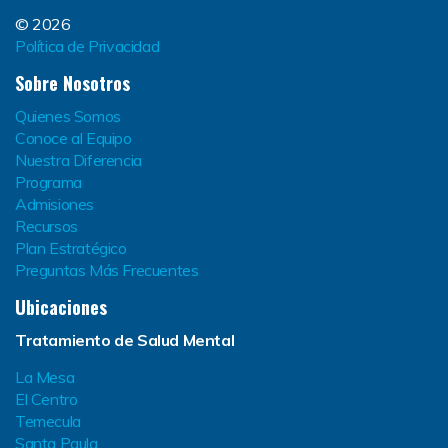
© 2026
Política de Privacidad
Sobre Nosotros
Quienes Somos
Conoce al Equipo
Nuestra Diferencia
Programa
Admisiones
Recursos
Plan Estratégico
Preguntas Más Frecuentes
Ubicaciones
Tratamiento de Salud Mental
La Mesa
El Centro
Temecula
Santa Paula