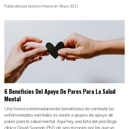
Publicado por
Jackson House
en
08 jun 2021
6 Beneficios Del Apoyo De Pares Para La Salud
Mental
Una forma extremadamente beneficiosa de combatir las
enfermedades mentales es asistir a grupos de apoyo de
pares para la salud mental. Aquí hay una lista del psicólogo
clínico David Susman PhD de seis razones por las que un