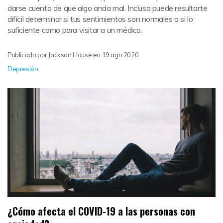
darse cuenta de que algo anda mal. Incluso puede resultarte
difícil determinar si tus sentimientos son normales o si lo
suficiente como para visitar a un médico.
Publicado por
Jackson House
en
19 ago 2020
Depresión
¿Cómo afecta el COVID-19 a las personas con