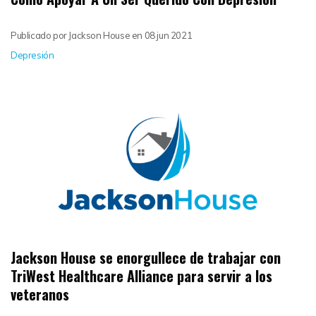
Publicado por
Jackson House
en
08 jun 2021
Depresión
Jackson House se enorgullece de trabajar con
TriWest Healthcare Alliance para servir a los
veteranos