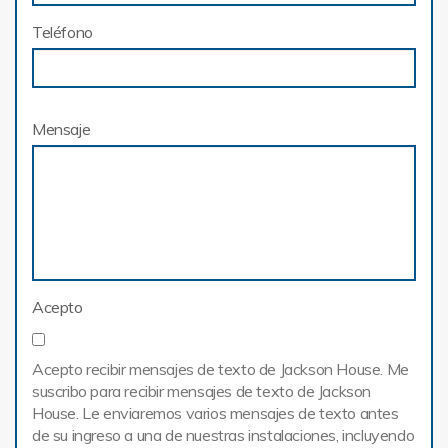
Teléfono
Mensaje
Acepto
Acepto recibir mensajes de texto de Jackson House. Me
suscribo para recibir mensajes de texto de Jackson
House. Le enviaremos varios mensajes de texto antes
de su ingreso a una de nuestras instalaciones, incluyendo