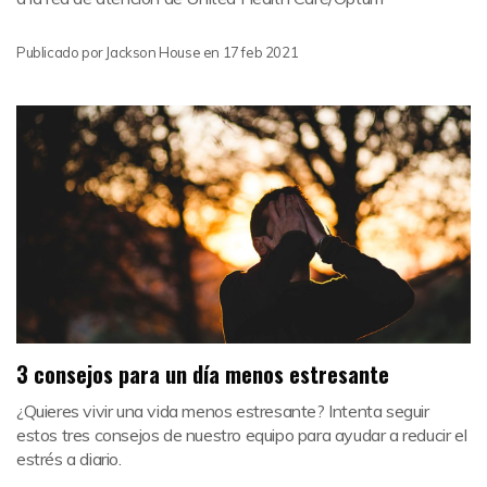
Publicado por
Jackson House
en
17 feb 2021
3 consejos para un día menos estresante
¿Quieres vivir una vida menos estresante? Intenta seguir
estos tres consejos de nuestro equipo para ayudar a reducir el
estrés a diario.