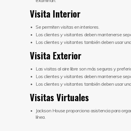
examinan.
Visita Interior
Se permiten visitas en interiores.
Los clientes y visitantes deben mantenerse sep
Los clientes y visitantes también deben usar una 
Visita Exterior
Las visitas al aire libre son más seguras y preferi
Los clientes y visitantes deben mantenerse sep
Los clientes y visitantes también deben usar una 
Visitas Virtuales
Jackson House proporciona asistencia para organ
línea.