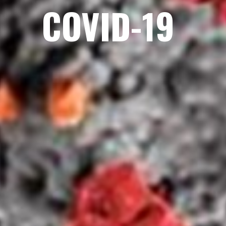
COVID-19