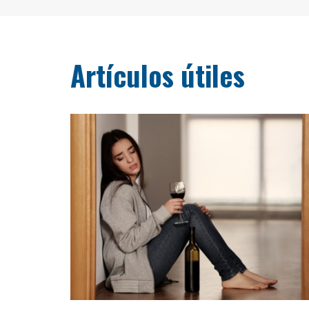
Artículos útiles