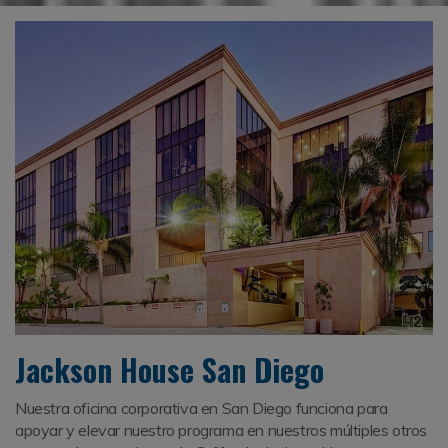
Jackson House San Diego
Nuestra oficina corporativa en San Diego funciona para
apoyar y elevar nuestro programa en nuestros múltiples otros