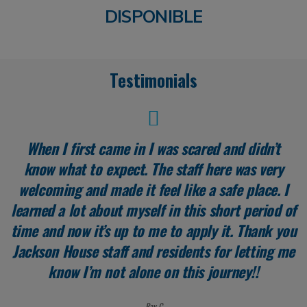
DISPONIBLE
Testimonials
When I first came in I was scared and didn’t
know what to expect. The staff here was very
welcoming and made it feel like a safe place. I
learned a lot about myself in this short period of
time and now it’s up to me to apply it. Thank you
Jackson House staff and residents for letting me
know I’m not alone on this journey!!
Ray C