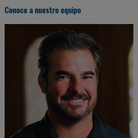
Conoce a nuestro equipo