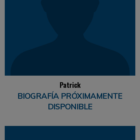
Patrick
BIOGRAFÍA PRÓXIMAMENTE
DISPONIBLE