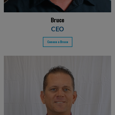
Bruce
CEO
Conoce a Bruce