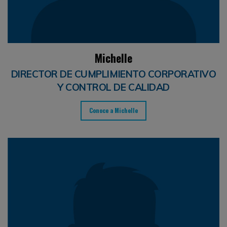
Michelle
DIRECTOR DE CUMPLIMIENTO CORPORATIVO
Y CONTROL DE CALIDAD
Conoce a Michelle