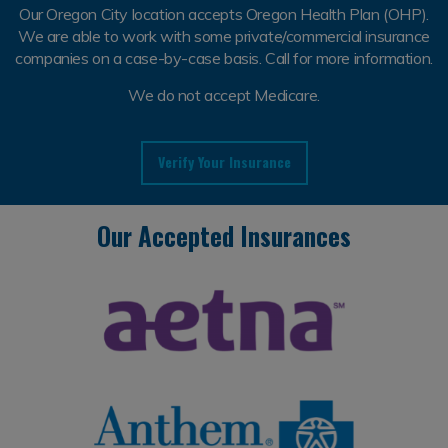
Our Oregon City location accepts Oregon Health Plan (OHP).
We are able to work with some private/commercial insurance
companies on a case-by-case basis. Call for more information.
We do not accept Medicare.
Verify Your Insurance
Our Accepted Insurances