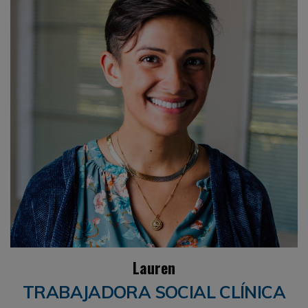
Lauren
TRABAJADORA SOCIAL CLÍNICA