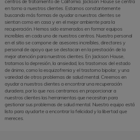
centros de tratamiento de California. Jackson House se centra
en torno a nuestros clientes. Estamos constantemente
buscando más formas de ayudar a nuestros clientes se
sientan como en casa y en el mejor ambiente para la
recuperación. Hemos sido esmerados en formar equipos
increíbles en cada uno de nuestros centros. Nuestro personal
en el sitio se compone de asesores increíbles, directores y
personal de apoyo que se destacan en la prestación de la
mejor atención para nuestros clientes. En Jackson House,
tratamos la depresión, la ansiedad, los trastornos del estado
de ánimo, como la esquizofrenia y el trastorno bipolar, y una
variedad de otros problemas de salud mental. Creemos en
ayudar a nuestros clientes a encontrar una recuperación
duradera, por lo que nos centramos en proporcionar a
nuestros clientes las herramientas que necesitan para
gestionar sus problemas de salud mental. Nuestro equipo está
listo para ayudarte a encontrar la felicidad y la libertad que
mereces.