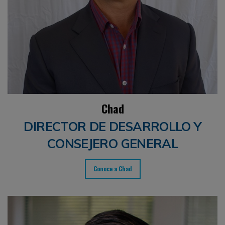
Chad
DIRECTOR DE DESARROLLO Y
CONSEJERO GENERAL
Conoce a Chad