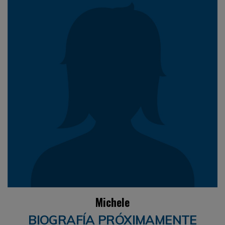
Michele
BIOGRAFÍA PRÓXIMAMENTE