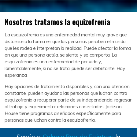
Nosotros tratamos la equizofrenia
La esquizofrenia es una enfermedad mental muy grave que
distorsiona la forma en que las personas perciben el mundo
que les rodea e interpretan la realidad. Puede afectar la forma
en que una persona actúa, se siente y se comporta. La
esquizofrenia es una enfermedad de por vida y,
lamentablemente, si no se trata, puede ser debilitante. Hay
esperanza.
Hay opciones de tratamiento disponibles y, con una atención
constante, pueden ayudar a las personas que luchan contra
esquizofrenia a recuperar parte de su independencia, regresar
al trabajo y experimentar relaciones conectadas. Jackson
House tiene programas diseñados específicamente para
personas que luchan contra la esquizofrenia.
Según el
Colegio Real de Fisiatras
, la