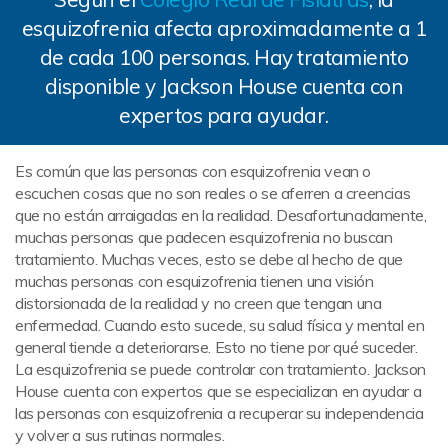
esquizofrenia afecta aproximadamente a 1
de cada 100 personas. Hay tratamiento
disponible y Jackson House cuenta con
expertos para ayudar.
Es común que las personas con esquizofrenia vean o
escuchen cosas que no son reales o se aferren a creencias
que no están arraigadas en la realidad. Desafortunadamente,
muchas personas que padecen esquizofrenia no buscan
tratamiento. Muchas veces, esto se debe al hecho de que
muchas personas con esquizofrenia tienen una visión
distorsionada de la realidad y no creen que tengan una
enfermedad. Cuando esto sucede, su salud física y mental en
general tiende a deteriorarse. Esto no tiene por qué suceder.
La esquizofrenia se puede controlar con tratamiento. Jackson
House cuenta con expertos que se especializan en ayudar a
las personas con esquizofrenia a recuperar su independencia
y volver a sus rutinas normales.