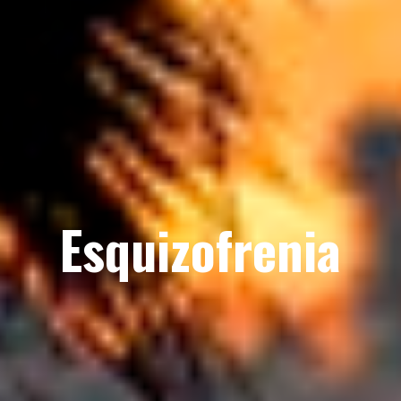
Esquizofrenia