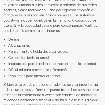
muestran cuando alguien comienza a retirarse de sus redes
sociales, pierde motivación, lucha por expresar emoción o
mantenerse al día con sus rutinas normales. Los síntomas
cognitivos incluyen cambios en la memoria, la capacidad de
atención y la capacidad de uno para concentrarse. Aquí hay
una lista más completa de síntomas:
Delirios
Alucinaciones
Pensamiento o habla desorganizados
Comportamiento anormal
Incapacidad para funcionar normalmente en la sociedad
Dificultad para procesar la información
Problemas para prestar atención
Si bien esto puede parecer aterrador, es de vital importancia
saber que la esquizofrenia se puede tratar. Las personas que
padecen la enfermedad a veces son capaces de mantener
relaciones personales, trabajar y asistir a la escuela. La clave