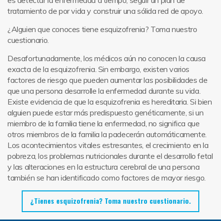
es detectar la enfermedad a tiempo, seguir un plan de
tratamiento de por vida y construir una sólida red de apoyo.
¿Alguien que conoces tiene esquizofrenia? Toma nuestro
cuestionario.
Desafortunadamente, los médicos aún no conocen la causa
exacta de la esquizofrenia. Sin embargo, existen varios
factores de riesgo que pueden aumentar las posibilidades de
que una persona desarrolle la enfermedad durante su vida.
Existe evidencia de que la esquizofrenia es hereditaria. Si bien
alguien puede estar más predispuesto genéticamente, si un
miembro de la familia tiene la enfermedad, no significa que
otros miembros de la familia la padecerán automáticamente.
Los acontecimientos vitales estresantes, el crecimiento en la
pobreza, los problemas nutricionales durante el desarrollo fetal
y las alteraciones en la estructura cerebral de una persona
también se han identificado como factores de mayor riesgo.
¿Tienes esquizofrenia? Toma nuestro cuestionario.